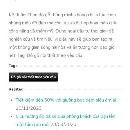
Kết luận: Chọn đồ gỗ thông minh không chỉ là lựa chọn
những món đồ đẹp mà còn là sự kết hợp hoàn hảo giữa
công năng và thẩm mỹ. Đừng ngại đầu tư thời gian để
nghiên cứu và tìm hiểu, vì điều này sẽ giúp bạn tạo ra
một không gian sống hài hòa và ấn tượng hơn bao giờ
hết. Tag: Đồ gỗ nội thất theo yêu cầu
Tags
Đồ gỗ nội thất theo yêu cầu
Related
Tiết kiệm đến 50% với giường bọc đệm siêu êm ái!
10/11/2023
5 xu hướng ốp đá sẽ đưa phòng khách của bạn lên
một tầm cao mới
23/09/2023