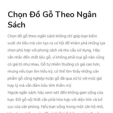
Chọn Đồ Gỗ Theo Ngân
Sách
Chọn đồ gỗ theo ngân sách không chỉ giúp bạn kiểm
soát chi tiêu mà còn tạo ra cơ hội để khám phá những lựa
chọn phù hợp với phong cách và nhu cầu sử dụng. Hãy
cân nhắc đến chất liệu gỗ, vì không phải loại gỗ nào cũng
có giá trị như nhau. Gỗ tự nhiên thường có giá cao hơn,
nhưng nếu bạn tìm hiểu kỹ, có thể tìm thấy những sản
phẩm gỗ công nghiệp hoặc gỗ đã qua xử lý với mức giá
hợp lý mà vẫn đảm bảo tính thẩm mỹ.
Ngoài ngân sách, hãy xem xét đến không gian sống của
bạn. Đồ gỗ nội thất cần phải hòa hợp với diện tích và bố
cục của căn phòng. Nếu bạn sống trong một căn hộ nhỏ,