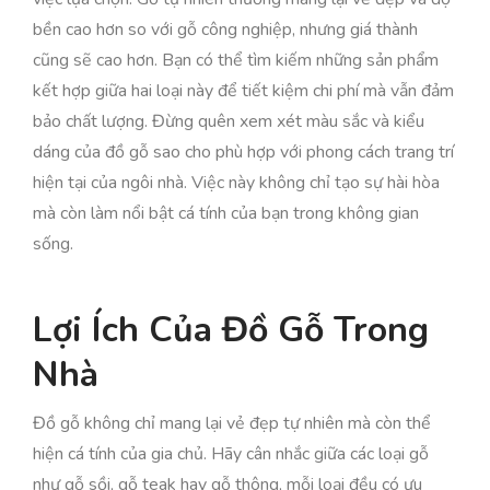
bền cao hơn so với gỗ công nghiệp, nhưng giá thành
cũng sẽ cao hơn. Bạn có thể tìm kiếm những sản phẩm
kết hợp giữa hai loại này để tiết kiệm chi phí mà vẫn đảm
bảo chất lượng. Đừng quên xem xét màu sắc và kiểu
dáng của đồ gỗ sao cho phù hợp với phong cách trang trí
hiện tại của ngôi nhà. Việc này không chỉ tạo sự hài hòa
mà còn làm nổi bật cá tính của bạn trong không gian
sống.
Lợi Ích Của Đồ Gỗ Trong
Nhà
Đồ gỗ không chỉ mang lại vẻ đẹp tự nhiên mà còn thể
hiện cá tính của gia chủ. Hãy cân nhắc giữa các loại gỗ
như gỗ sồi, gỗ teak hay gỗ thông, mỗi loại đều có ưu