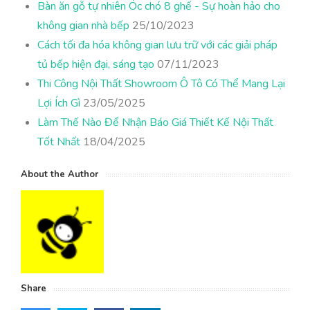
Bàn ăn gỗ tự nhiên Óc chó 8 ghế - Sự hoàn hảo cho
không gian nhà bếp
25/10/2023
Cách tối đa hóa không gian lưu trữ với các giải pháp
tủ bếp hiện đại, sáng tạo
07/11/2023
Thi Công Nội Thất Showroom Ô Tô Có Thể Mang Lại
Lợi Ích Gì
23/05/2025
Làm Thế Nào Để Nhận Báo Giá Thiết Kế Nội Thất
Tốt Nhất
18/04/2025
About the Author
Share