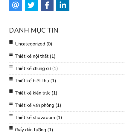
DANH MỤC TIN
Uncategorized
(0)
Thiết kế nội thất
(1)
Thiết kế chung cư
(1)
Thiết kế biệt thự
(1)
Thiết kế kiến trúc
(1)
Thiết kế văn phòng
(1)
Thiết kế showroom
(1)
Giấy dán tường
(1)