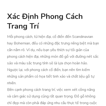
Xác Định Phong Cách
Trang Trí
Mỗi phong cách, từ hiện đại, cổ điển đến Scandinavian
hay Bohemian, đều có những đặc trưng riêng biệt mà bạn
cần nắm rõ. Ví dụ, nếu bạn yêu thích sự tối giản của
phong cách hiện đại, những món đồ gỗ với đường nét sắc
sảo và màu sắc trung tính sẽ là lựa chọn hoàn hảo.
Ngược lại, với phong cách cổ điển, bạn nên tìm kiếm
những sản phẩm có họa tiết tinh xảo và chất liệu gỗ tự
nhiên.
Bên cạnh phong cách trang trí, việc xem xét công năng
và cảm giác sử dụng cũng rất quan trọng. Đồ gỗ không
chỉ đẹp mà còn phải đáp ứng nhu cầu thực tế trong cuộc