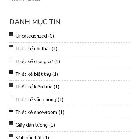
DANH MỤC TIN
Uncategorized
(0)
Thiết kế nội thất
(1)
Thiết kế chung cư
(1)
Thiết kế biệt thự
(1)
Thiết kế kiến trúc
(1)
Thiết kế văn phòng
(1)
Thiết kế showroom
(1)
Giấy dán tường
(1)
Kính nội thất
(1)