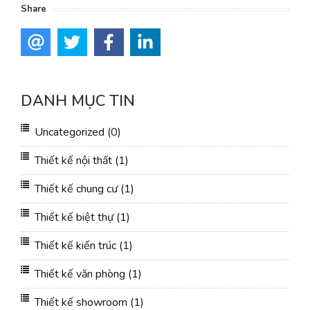
Share
DANH MỤC TIN
Uncategorized
(0)
Thiết kế nội thất
(1)
Thiết kế chung cư
(1)
Thiết kế biệt thự
(1)
Thiết kế kiến trúc
(1)
Thiết kế văn phòng
(1)
Thiết kế showroom
(1)