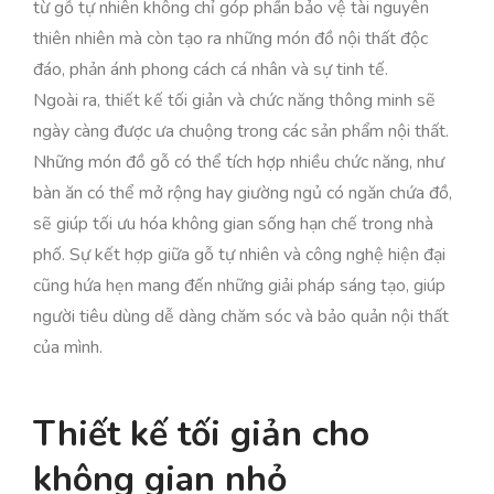
từ gỗ tự nhiên không chỉ góp phần bảo vệ tài nguyên
thiên nhiên mà còn tạo ra những món đồ nội thất độc
đáo, phản ánh phong cách cá nhân và sự tinh tế.
Ngoài ra, thiết kế tối giản và chức năng thông minh sẽ
ngày càng được ưa chuộng trong các sản phẩm nội thất.
Những món đồ gỗ có thể tích hợp nhiều chức năng, như
bàn ăn có thể mở rộng hay giường ngủ có ngăn chứa đồ,
sẽ giúp tối ưu hóa không gian sống hạn chế trong nhà
phố. Sự kết hợp giữa gỗ tự nhiên và công nghệ hiện đại
cũng hứa hẹn mang đến những giải pháp sáng tạo, giúp
người tiêu dùng dễ dàng chăm sóc và bảo quản nội thất
của mình.
Thiết kế tối giản cho
không gian nhỏ