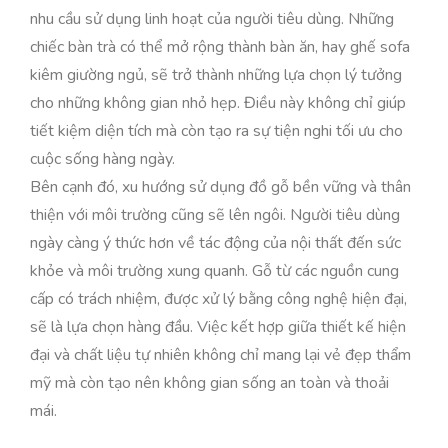
nhu cầu sử dụng linh hoạt của người tiêu dùng. Những
chiếc bàn trà có thể mở rộng thành bàn ăn, hay ghế sofa
kiêm giường ngủ, sẽ trở thành những lựa chọn lý tưởng
cho những không gian nhỏ hẹp. Điều này không chỉ giúp
tiết kiệm diện tích mà còn tạo ra sự tiện nghi tối ưu cho
cuộc sống hàng ngày.
Bên cạnh đó, xu hướng sử dụng đồ gỗ bền vững và thân
thiện với môi trường cũng sẽ lên ngôi. Người tiêu dùng
ngày càng ý thức hơn về tác động của nội thất đến sức
khỏe và môi trường xung quanh. Gỗ từ các nguồn cung
cấp có trách nhiệm, được xử lý bằng công nghệ hiện đại,
sẽ là lựa chọn hàng đầu. Việc kết hợp giữa thiết kế hiện
đại và chất liệu tự nhiên không chỉ mang lại vẻ đẹp thẩm
mỹ mà còn tạo nên không gian sống an toàn và thoải
mái.