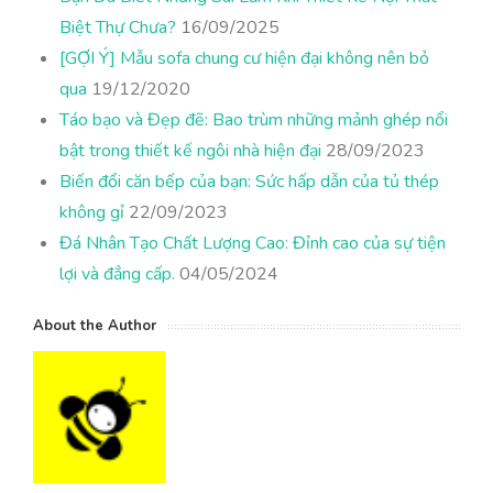
Biệt Thự Chưa?
16/09/2025
[GỢI Ý] Mẫu sofa chung cư hiện đại không nên bỏ
qua
19/12/2020
Táo bạo và Đẹp đẽ: Bao trùm những mảnh ghép nổi
bật trong thiết kế ngôi nhà hiện đại
28/09/2023
Biến đổi căn bếp của bạn: Sức hấp dẫn của tủ thép
không gỉ
22/09/2023
Đá Nhân Tạo Chất Lượng Cao: Đỉnh cao của sự tiện
lợi và đẳng cấp.
04/05/2024
About the Author