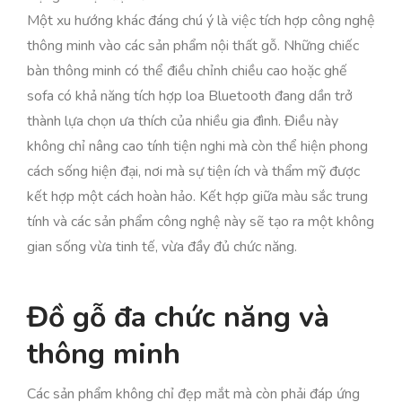
Một xu hướng khác đáng chú ý là việc tích hợp công nghệ
thông minh vào các sản phẩm nội thất gỗ. Những chiếc
bàn thông minh có thể điều chỉnh chiều cao hoặc ghế
sofa có khả năng tích hợp loa Bluetooth đang dần trở
thành lựa chọn ưa thích của nhiều gia đình. Điều này
không chỉ nâng cao tính tiện nghi mà còn thể hiện phong
cách sống hiện đại, nơi mà sự tiện ích và thẩm mỹ được
kết hợp một cách hoàn hảo. Kết hợp giữa màu sắc trung
tính và các sản phẩm công nghệ này sẽ tạo ra một không
gian sống vừa tinh tế, vừa đầy đủ chức năng.
Đồ gỗ đa chức năng và
thông minh
Các sản phẩm không chỉ đẹp mắt mà còn phải đáp ứng