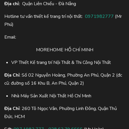
Địa chỉ:
Quận Liên Chiểu - Đà Nẵng
Hotline tư vấn thiết kế trang trí nội thất:
0971982777
(Mr
Phú)
Email:
MOREHOME HỒ CHÍ MINH
VP Thiết Kế trang trí Nội Thất & Thi Công Nội Thất
Địa Chỉ
: Số 02 Nguyễn Hoàng, Phường An Phú, Quận 2 (đc
cũ: đường số 16 Khu B, An Phú, Quận 2)
Nhà Máy Sản Xuất Nội Thất Hồ Chí Minh
Địa Chỉ
: 260 Tô Ngọc Vân, Phường Linh Đông, Quận Thủ
Đức, HCM