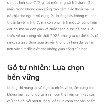
chi tiết tinh xảo, đường nét mềm mại sẽ trở thành điểm
nhấn trong không gian sống, tạo cảm giác thoải mái và
dễ chịu cho người sử dụng. Xu hướng này không chỉ đơn
thuần là về hình thức mà còn phản ánh một lối sống hiện
đại, nơi mà sự đơn giản và chức năng được đề cao. Giới
thiệu về xu hướng nội thất 2025, chúng ta có thể thấy rõ
rằng, sự giao thoa giữa truyền thống và hiện đại sẽ làm
nên sức hút đặc biệt cho không gian sống của bạn.
Gỗ tự nhiên: Lựa chọn
bền vững
Không chỉ mang lại vẻ đẹp tự nhiên và sự ấm cúng cho
không gian sống, gỗ tự nhiên còn thể hiện cam kết của
chủ nhà đối với môi trường. Việc lựa chọn các sản phẩm