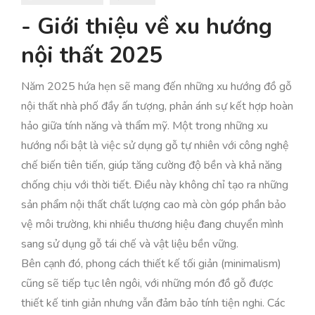
- Giới thiệu về xu hướng
nội thất 2025
Năm 2025 hứa hẹn sẽ mang đến những xu hướng đồ gỗ
nội thất nhà phố đầy ấn tượng, phản ánh sự kết hợp hoàn
hảo giữa tính năng và thẩm mỹ. Một trong những xu
hướng nổi bật là việc sử dụng gỗ tự nhiên với công nghệ
chế biến tiên tiến, giúp tăng cường độ bền và khả năng
chống chịu với thời tiết. Điều này không chỉ tạo ra những
sản phẩm nội thất chất lượng cao mà còn góp phần bảo
vệ môi trường, khi nhiều thương hiệu đang chuyển mình
sang sử dụng gỗ tái chế và vật liệu bền vững.
Bên cạnh đó, phong cách thiết kế tối giản (minimalism)
cũng sẽ tiếp tục lên ngôi, với những món đồ gỗ được
thiết kế tinh giản nhưng vẫn đảm bảo tính tiện nghi. Các