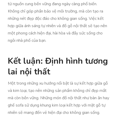
từ nguồn cung bền vững đang ngày càng phổ biến.
Không chỉ góp phần bảo vệ môi trường, mà còn tạo ra
những nét đẹp độc đáo cho không gian sống. Việc kết
hợp giữa ánh sáng tự nhiên và đồ gỗ nội thất sẽ tạo nên
một phong cách hiện đại, hài hòa và đầy sức sống cho
ngôi nhà phố của bạn.
Kết luận: Định hình tương
lai nội thất
Một trong những xu hướng nổi bật là sự kết hợp giữa gỗ
và kim loại, tạo nên những sản phẩm không chỉ đẹp mắt
mà còn bền vững. Những món đồ nội thất như bàn ăn hay
ghế sofa sử dụng khung kim loại kết hợp với mặt gỗ tự
nhiên sẽ mang đến vẻ hiện đại cho không gian sống.