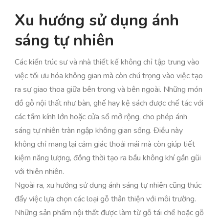
Xu hướng sử dụng ánh
sáng tự nhiên
Các kiến trúc sư và nhà thiết kế không chỉ tập trung vào
việc tối ưu hóa không gian mà còn chú trọng vào việc tạo
ra sự giao thoa giữa bên trong và bên ngoài. Những món
đồ gỗ nội thất như bàn, ghế hay kệ sách được chế tác với
các tấm kính lớn hoặc cửa sổ mở rộng, cho phép ánh
sáng tự nhiên tràn ngập không gian sống. Điều này
không chỉ mang lại cảm giác thoải mái mà còn giúp tiết
kiệm năng lượng, đồng thời tạo ra bầu không khí gần gũi
với thiên nhiên.
Ngoài ra, xu hướng sử dụng ánh sáng tự nhiên cũng thúc
đẩy việc lựa chọn các loại gỗ thân thiện với môi trường.
Những sản phẩm nội thất được làm từ gỗ tái chế hoặc gỗ